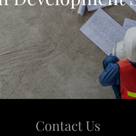
Contact Us