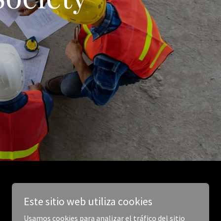
Este sitio web utiliza cookies
Usamos cookies para analizar el tráfico del sitio